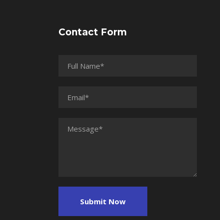
Contact Form