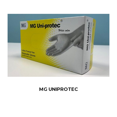
MG UNIPROTEC