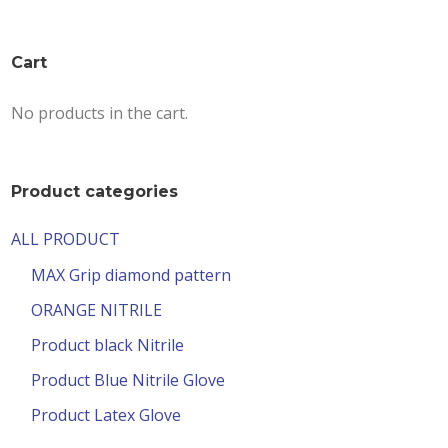
Cart
No products in the cart.
Product categories
ALL PRODUCT
MAX Grip diamond pattern
ORANGE NITRILE
Product black Nitrile
Product Blue Nitrile Glove
Product Latex Glove