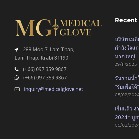
Recent
บริษัท เมด
กำลังใจแก่
288 Moo 7. Lam Thap,
หาดใหญ่
Lam Thap, Krabi 81190
29/11/2025
(+66) 097 359 9867
(+66) 097 359 9867
วันรวมน้ำ
“รับเพื่อให้”
inquiry@medicalglove.net
05/02/202
เริ่มแล้ว
2024 ” บูธ
05/02/202