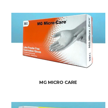
MG MICRO CARE