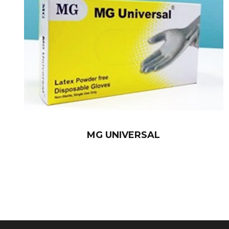
MG UNIVERSAL