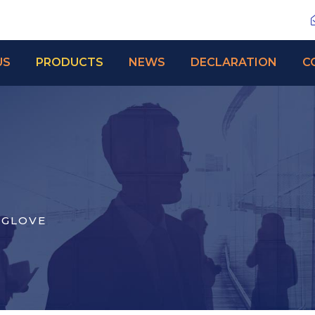
US
PRODUCTS
NEWS
DECLARATION
C
 GLOVE