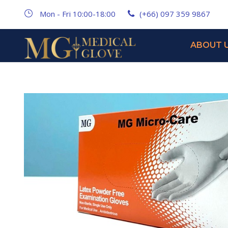
Mon - Fri 10:00-18:00
(+66) 097 359 9867
ABOUT 