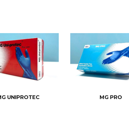
MG UNIPROTEC
MG PRO