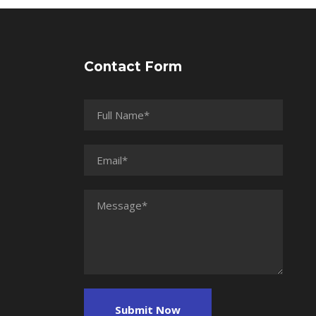
Contact Form