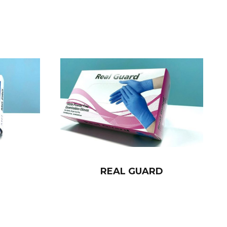
REAL GUARD