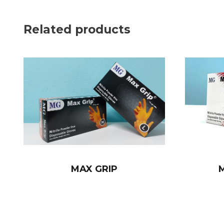
Related products
MAX GRIP