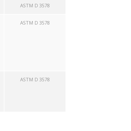
ASTM D 3578
ASTM D 3578
ASTM D 3578