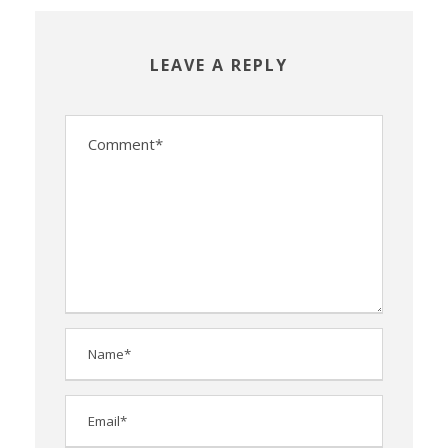
LEAVE A REPLY