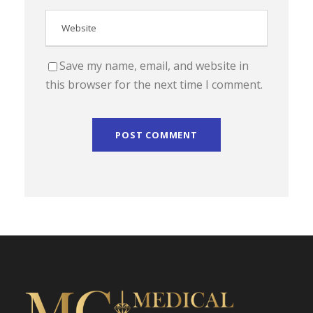
Save my name, email, and website in
this browser for the next time I comment.