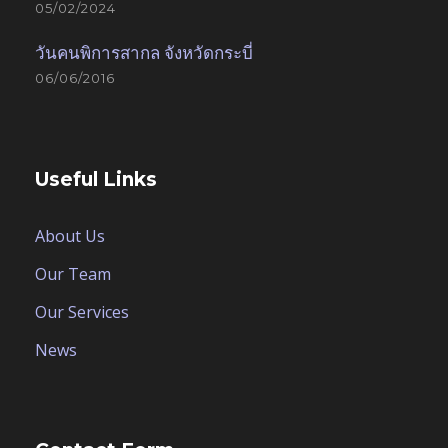
05/02/2024
วันคนพิการสากล จังหวัดกระบี่
06/06/2016
Useful Links
About Us
Our Team
Our Services
News