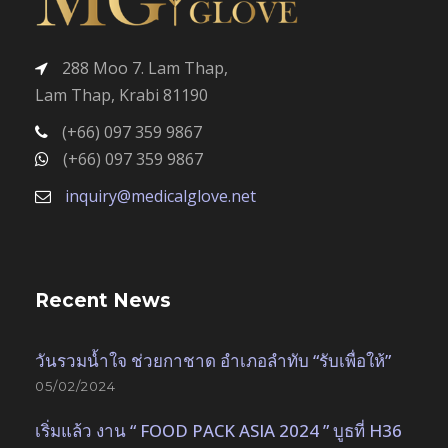
288 Moo 7. Lam Thap,
Lam Thap, Krabi 81190
(+66) 097 359 9867
(+66) 097 359 9867
inquiry@medicalglove.net
Recent News
วันรวมน้ำใจ ช่วยกาชาด อำเภอลำทับ “รับเพื่อให้”
05/02/2024
เริ่มแล้ว งาน “ FOOD PACK ASIA 2024 ” บูธที่ H36