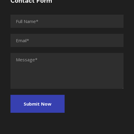
Contact Form