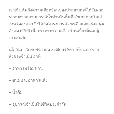
เราเล็งเห็นถึงความเดือดร้อนของประชาชนที่ได้รับผลก
ระทบจากสถานการณ์น้ำท่วมในพื้นที่ อำเภอหาดใหญ่
จังหวัดสงขลา จึงได้จัดโครงการช่วยเหลือและสนับสนุน
สังคม (CSR) เพื่อบรรเทาความเดือดร้อนเบื้องต้นแก่ผู้
ประสบภัย
เมื่อวันที่ 26 พฤศจิกายน 2568 บริษัทฯ ได้ร่วมบริจาค
สิ่งของจำเป็น อาทิ
– อาหารพร้อมทาน
– ขนมและอาหารแห้ง
– น้ำดื่ม
– อุปกรณ์จำเป็นในชีวิตประจำวัน