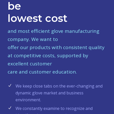
be
lowest cost
and most efficient glove manufacturing
company. We want to
offer our products with consistent quality
at competitive costs, supported by
excellent customer
care and customer education.
We keep close tabs on the ever-changing and
dynamic glove market and business
environment.
We constantly examine to recognize and