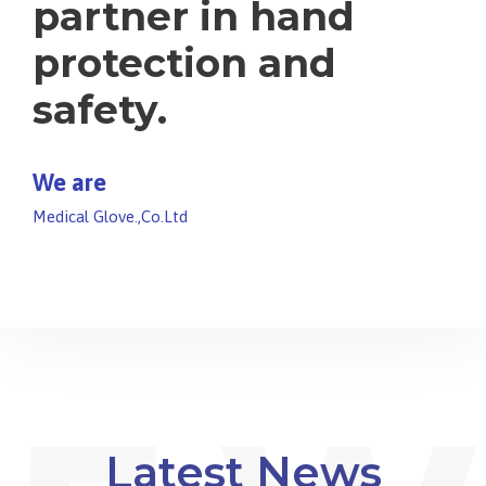
partner in hand
protection and
safety.
We are
Medical Glove.,Co.Ltd
Latest News