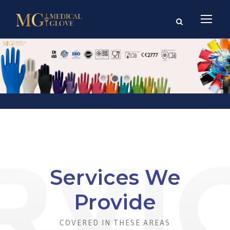
Services We
Provide
COVERED IN THESE AREAS