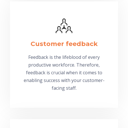
Customer feedback
Feedback is the lifeblood of every
productive workforce. Therefore,
feedback is crucial when it comes to
enabling success with your customer-
facing staff.