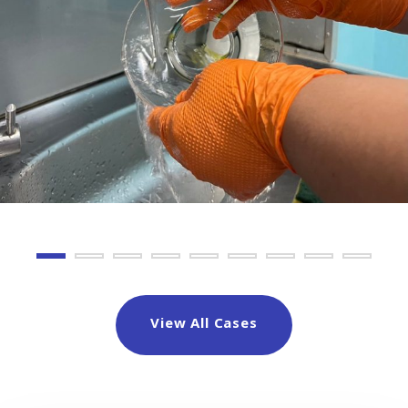
View All Cases