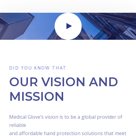
DID YOU KNOW THAT
OUR VISION AND
MISSION
Medical Glove’s vision is to be a global provider of
reliable
and affordable hand protection solutions that meet