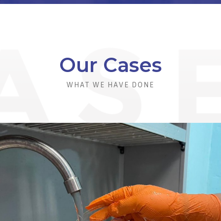
Our Cases
WHAT WE HAVE DONE