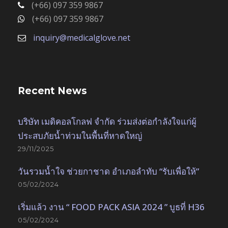
(+66) 097 359 9867
(+66) 097 359 9867
inquiry@medicalglove.net
Recent News
บริษัท เมดิคอลโกลฟ จำกัด ร่วมส่งต่อกำลังใจแก่ผู้
ประสบภัยน้ำท่วมในพื้นที่หาดใหญ่
29/11/2025
วันรวมน้ำใจ ช่วยกาชาด อำเภอลำทับ “รับเพื่อให้”
05/02/2024
เริ่มแล้ว งาน “ FOOD PACK ASIA 2024 ” บูธที่ H36
05/02/2024