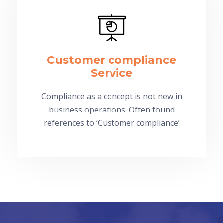
Customer compliance
Service
Compliance as a concept is not new in
business operations. Often found
references to ‘Customer compliance’