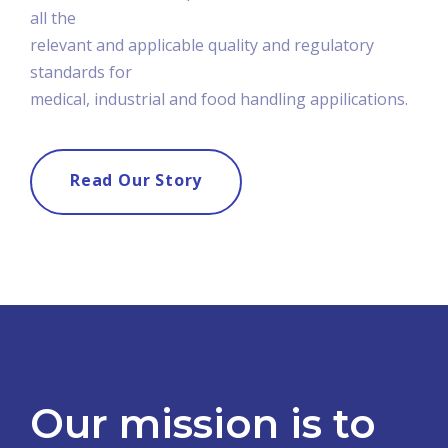
all the
relevant and applicable quality and regulatory
standards for
medical, industrial and food handling appilications.
Read Our Story
Our mission is to