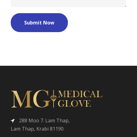
288 Moo 7. Lam Thap,
Lam Thap, Krabi 81190