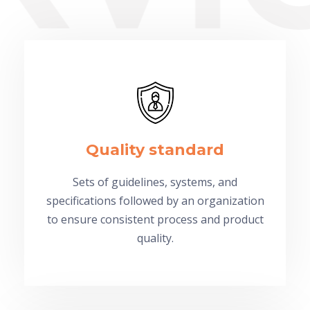
Quality standard
Sets of guidelines, systems, and
specifications followed by an organization
to ensure consistent process and product
quality.