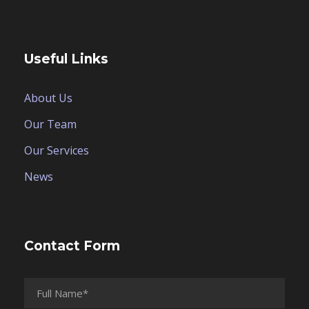
Useful Links
About Us
Our Team
Our Services
News
Contact Form