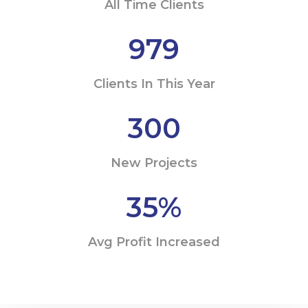
All Time Clients
979
Clients In This Year
300
New Projects
35
%
Avg Profit Increased