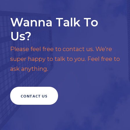
Wanna Talk To
Us?
Please feel free to contact us. We’re
super happy to talk to you. Feel free to
ask anything.
CONTACT US