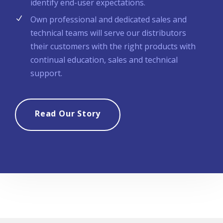
identify end-user expectations.
Own professional and dedicated sales and
technical teams will serve our distributors
their customers with the right products with
continual education, sales and technical
support.
Read Our Story