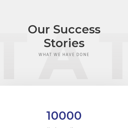
Our Success
Stories
WHAT WE HAVE DONE
10000