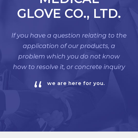
GLOVE CO., LTD.
If you have a question relating to the
application of our products, a
problem which you do not know
how to resolve it, or concrete inquiry
“
we are here for you.