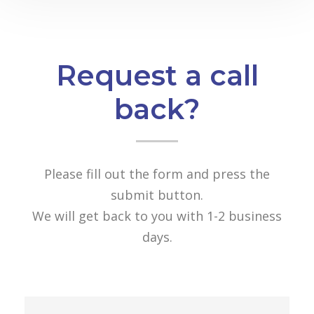
Request a call
back?
Please fill out the form and press the
submit button.
We will get back to you with 1-2 business
days.