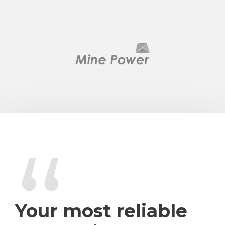
“
Your most reliable