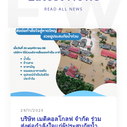
READ ALL NEWS
29/11/2025
บริษัท เมดิคอลโกลฟ จำกัด ร่วม
ส่งต่อกำลังใจแก่ผู้ประสบภัยน้ำ