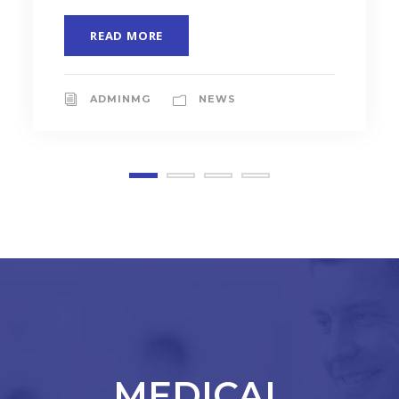
READ MORE
ADMINMG
NEWS
MEDICAL