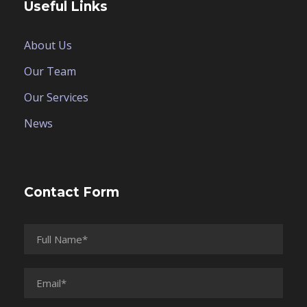
Useful Links
About Us
Our Team
Our Services
News
Contact Form