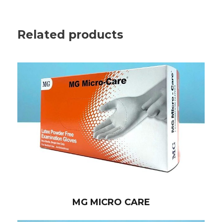
Related products
MG MICRO CARE