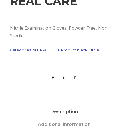
REAL CARE
Nitrile Examination Gloves, Powder Free, Non
Sterile
Categories:
ALL PRODUCT
,
Product black Nitrile
Description
Additional information