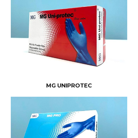
MG UNIPROTEC