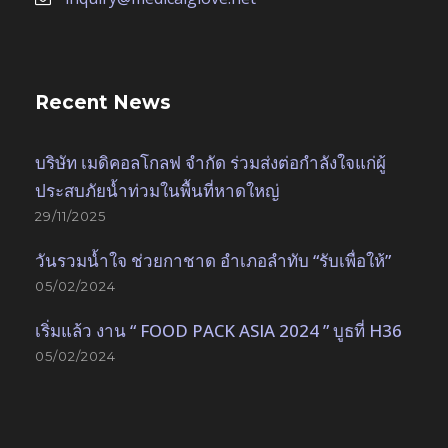
Recent News
บริษัท เมดิคอลโกลฟ จำกัด ร่วมส่งต่อกำลังใจแก่ผู้
ประสบภัยน้ำท่วมในพื้นที่หาดใหญ่
29/11/2025
วันรวมน้ำใจ ช่วยกาชาด อำเภอลำทับ “รับเพื่อให้”
05/02/2024
เริ่มแล้ว งาน “ FOOD PACK ASIA 2024 ” บูธที่ H36
05/02/2024