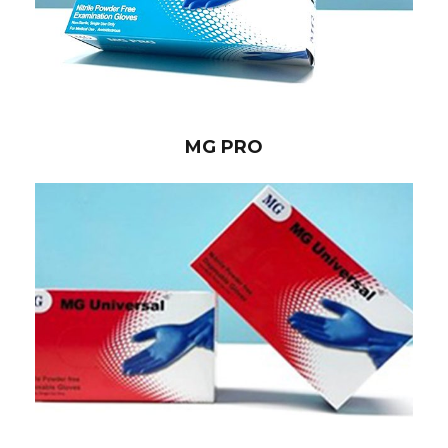
MG PRO